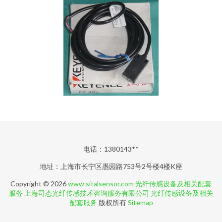
电话：1380143**
地址：上海市长宁区愚园路753号2号楼4楼K座
Copyright © 2026
www.sitalsensor.com
光纤传感设备及相关配套
服务
上海司态光纤传感技术咨询服务有限公司
光纤传感设备及相关
配套服务
版权所有
Sitemap