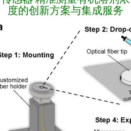
度的创新方案与集成服务