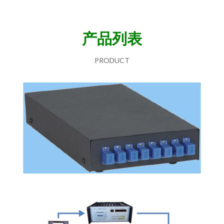
产品列表
PRODUCT