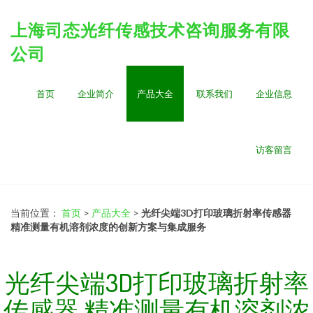
上海司态光纤传感技术咨询服务有限
公司
首页
企业简介
产品大全
联系我们
企业信息
访客留言
当前位置：
首页
>
产品大全
>
光纤尖端3D打印玻璃折射率传感器
精准测量有机溶剂浓度的创新方案与集成服务
光纤尖端3D打印玻璃折射率
传感器 精准测量有机溶剂浓