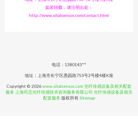
如若转载，请注明出处：
http://www.sitalsensor.com/contact.html
电话：1380143**
地址：上海市长宁区愚园路753号2号楼4楼K座
Copyright © 2026
www.sitalsensor.com
光纤传感设备及相关配套
服务
上海司态光纤传感技术咨询服务有限公司
光纤传感设备及相关
配套服务
版权所有
Sitemap