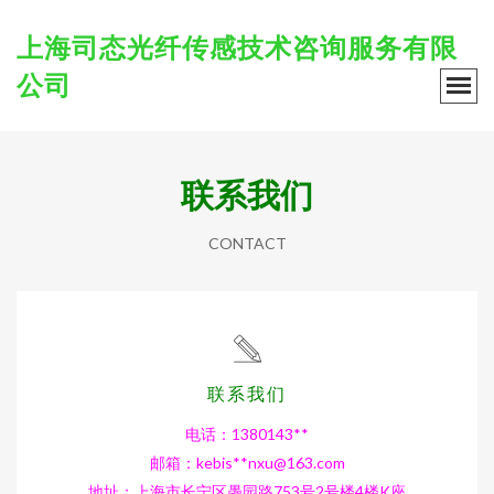
上海司态光纤传感技术咨询服务有限
公司
联系我们
CONTACT
联系我们
电话：1380143**
邮箱：kebis**
nxu@163.com
地址：上海市长宁区愚园路753号2号楼4楼K座