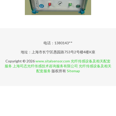
电话：1380143**
地址：上海市长宁区愚园路753号2号楼4楼K座
Copyright © 2026
www.sitalsensor.com
光纤传感设备及相关配套
服务
上海司态光纤传感技术咨询服务有限公司
光纤传感设备及相关
配套服务
版权所有
Sitemap