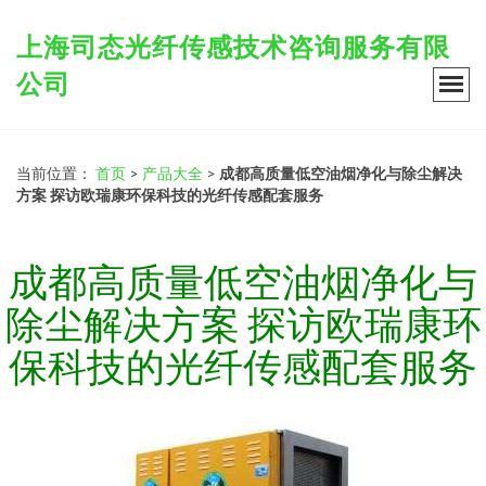
上海司态光纤传感技术咨询服务有限
公司
当前位置：
首页
>
产品大全
>
成都高质量低空油烟净化与除尘解决
方案 探访欧瑞康环保科技的光纤传感配套服务
成都高质量低空油烟净化与
除尘解决方案 探访欧瑞康环
保科技的光纤传感配套服务