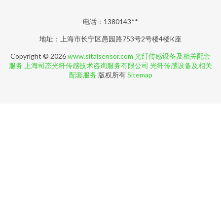
电话：1380143**
地址：上海市长宁区愚园路753号2号楼4楼K座
Copyright © 2026
www.sitalsensor.com
光纤传感设备及相关配套
服务
上海司态光纤传感技术咨询服务有限公司
光纤传感设备及相关
配套服务
版权所有
Sitemap