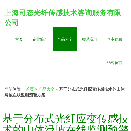
上海司态光纤传感技术咨询服务有限
公司
首页
企业简介
产品大全
联系我们
企业信息
访客留言
当前位置：
首页
>
产品大全
>
基于分布式光纤应变传感技术的山体
滑坡在线监测预警方案
基于分布式光纤应变传感技
术的山体滑坡在线监测预警